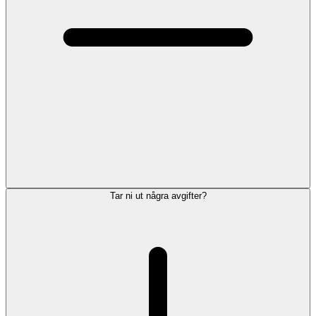
Tar ni ut några avgifter?